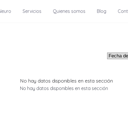
Neuro
Servicios
Quienes somos
Blog
Cont
No hay datos disponibles en esta sección