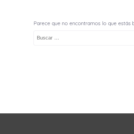
Parece que no encontramos lo que estás 
Buscar: