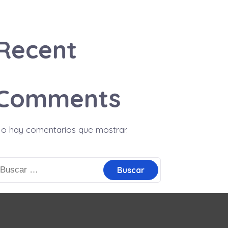
Recent
Comments
o hay comentarios que mostrar.
uscar: