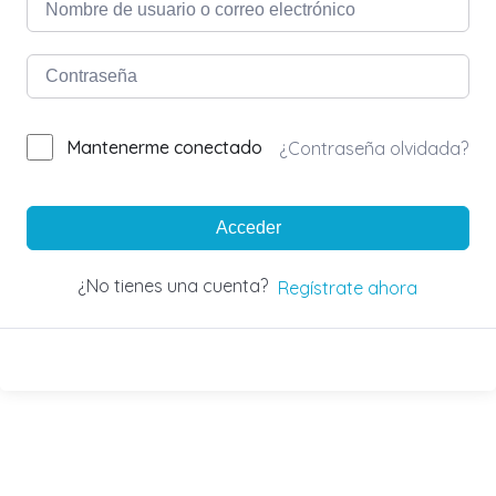
Mantenerme conectado
¿Contraseña olvidada?
Acceder
¿No tienes una cuenta?
Regístrate ahora