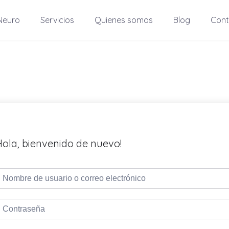
Neuro
Servicios
Quienes somos
Blog
Cont
Hola, bienvenido de nuevo!