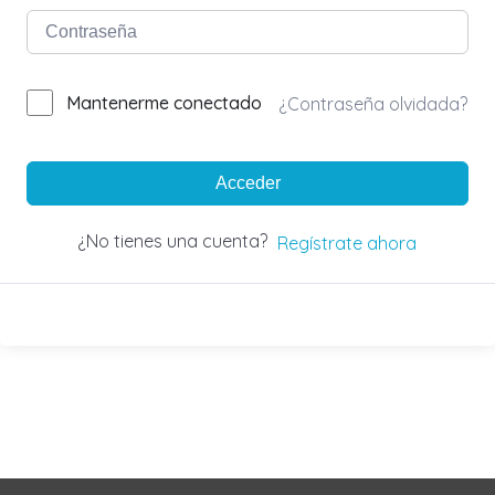
Mantenerme conectado
¿Contraseña olvidada?
Acceder
¿No tienes una cuenta?
Regístrate ahora