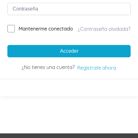
Mantenerme conectado
¿Contraseña olvidada?
Acceder
¿No tienes una cuenta?
Regístrate ahora