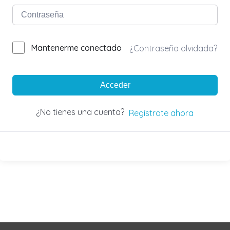
Mantenerme conectado
¿Contraseña olvidada?
Acceder
¿No tienes una cuenta?
Regístrate ahora