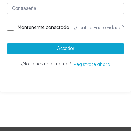
Mantenerme conectado
¿Contraseña olvidada?
Acceder
¿No tienes una cuenta?
Regístrate ahora