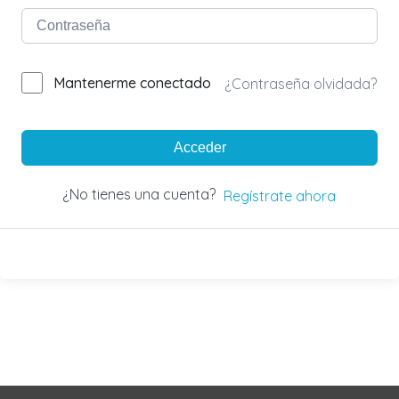
Mantenerme conectado
¿Contraseña olvidada?
Acceder
¿No tienes una cuenta?
Regístrate ahora