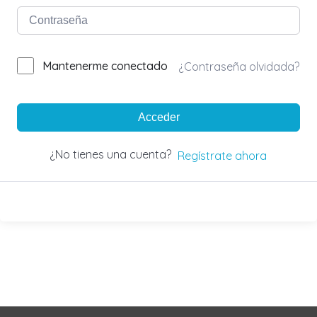
Mantenerme conectado
¿Contraseña olvidada?
Acceder
¿No tienes una cuenta?
Regístrate ahora