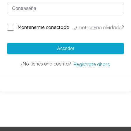
Mantenerme conectado
¿Contraseña olvidada?
Acceder
¿No tienes una cuenta?
Regístrate ahora