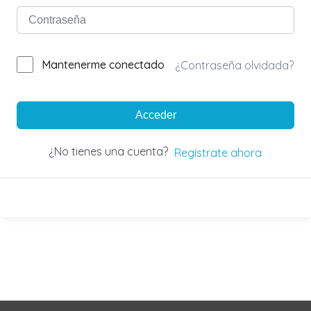
Mantenerme conectado
¿Contraseña olvidada?
Acceder
¿No tienes una cuenta?
Regístrate ahora